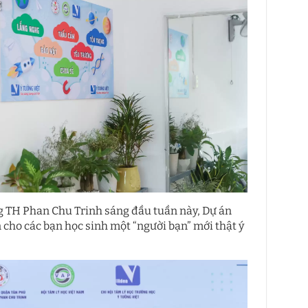
TH Phan Chu Trinh sáng đầu tuần này, Dự án
cho các bạn học sinh một “người bạn” mới thật ý