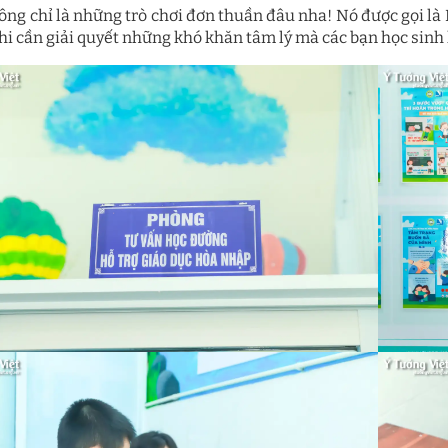
ông chỉ là những trò chơi đơn thuần đâu nha! Nó được gọi 
hi cần giải quyết những khó khăn tâm lý mà các bạn học sinh k