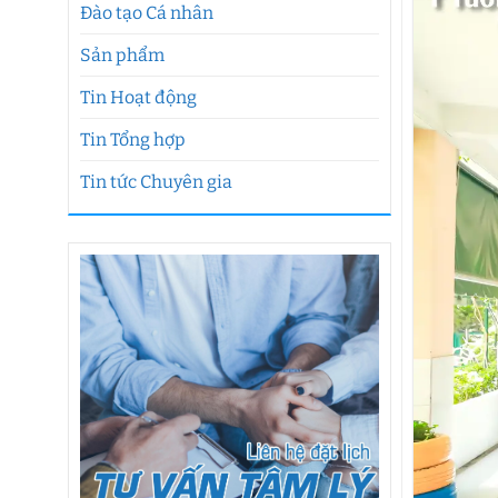
Đào tạo Cá nhân
Sản phẩm
Tin Hoạt động
Tin Tổng hợp
Tin tức Chuyên gia