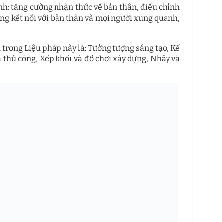
nh: tăng cường nhận thức về bản thân, điều chỉnh
ng kết nối với bản thân và mọi người xung quanh,
 trong Liệu pháp này là: Tưởng tượng sáng tạo, Kể
 thủ công, Xếp khối và đồ chơi xây dựng, Nhảy và