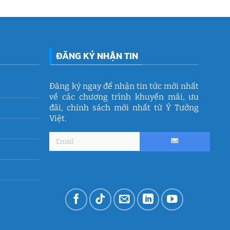
ĐĂNG KÝ NHẬN TIN
Đăng ký ngay để nhận tin tức mới nhất
về các chương trình khuyến mãi, ưu
đãi, chính sách mới nhất từ Ý Tưởng
Việt.