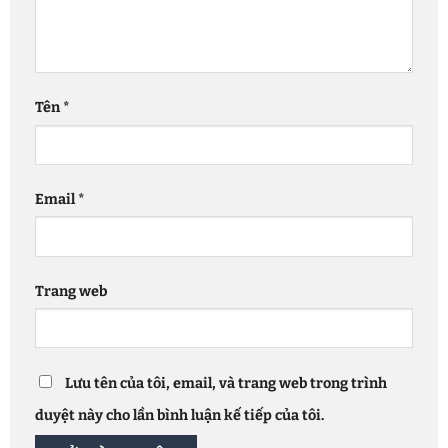
Tên
*
Email
*
Trang web
Lưu tên của tôi, email, và trang web trong trình
duyệt này cho lần bình luận kế tiếp của tôi.