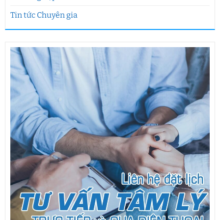
Tin tức Chuyên gia