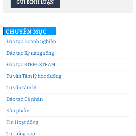
CHUYÊN MỤC
Đào tạo Doanh nghiệp
Đào tạo Kỹ năng sống
Đào tạo STEM-STEAM
Tư vấn Tâm lý học đường
Tư vấn tâm lý
Đào tạo Cá nhân
Sản phẩm
Tin Hoạt động
Tin Tổng hợp