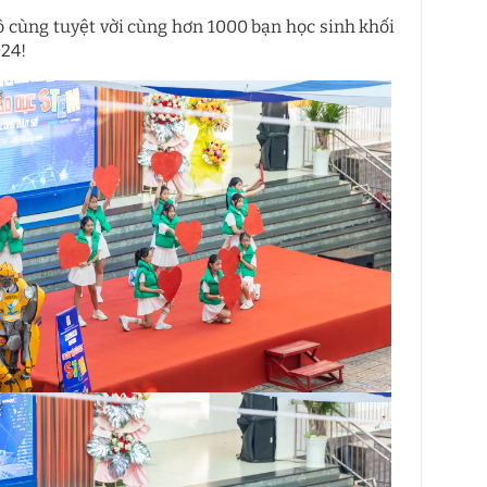
ô cùng tuyệt vời cùng hơn 1000 bạn học sinh khối
24!