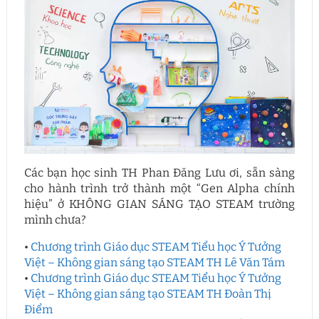
Các bạn học sinh TH Phan Đăng Lưu ơi, sẵn sàng
cho hành trình trở thành một “Gen Alpha chính
hiệu” ở KHÔNG GIAN SÁNG TẠO STEAM trường
mình chưa?
•
Chương trình Giáo dục STEAM Tiểu học Ý Tưởng
Việt – Không gian sáng tạo STEAM TH Lê Văn Tám
•
Chương trình Giáo dục STEAM Tiểu học Ý Tưởng
Việt – Không gian sáng tạo STEAM TH Đoàn Thị
Điểm