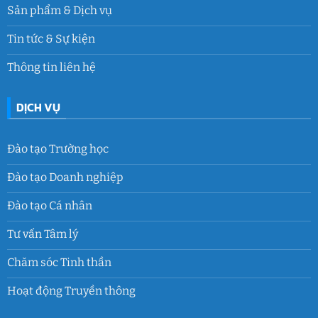
Sản phẩm & Dịch vụ
Tin tức & Sự kiện
Thông tin liên hệ
DỊCH VỤ
Đào tạo Trường học
Đào tạo Doanh nghiệp
Đào tạo Cá nhân
Tư vấn Tâm lý
Chăm sóc Tinh thần
Hoạt động Truyền thông