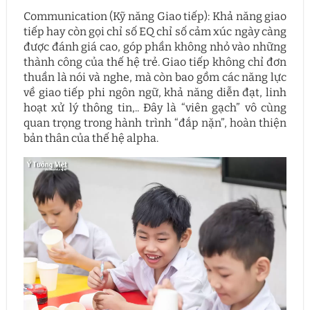
Communication (Kỹ năng Giao tiếp): Khả năng giao
tiếp hay còn gọi chỉ số EQ chỉ số cảm xúc ngày càng
được đánh giá cao, góp phần không nhỏ vào những
thành công của thế hệ trẻ. Giao tiếp không chỉ đơn
thuần là nói và nghe, mà còn bao gồm các năng lực
về giao tiếp phi ngôn ngữ, khả năng diễn đạt, linh
hoạt xử lý thông tin,.. Đây là “viên gạch” vô cùng
quan trọng trong hành trình “đắp nặn”, hoàn thiện
bản thân của thế hệ alpha.