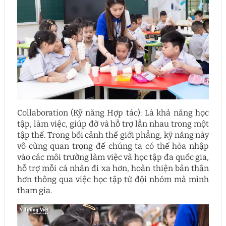
Collaboration (Kỹ năng Hợp tác): Là khả năng học
tập, làm việc, giúp đỡ và hỗ trợ lẫn nhau trong một
tập thể. Trong bối cảnh thế giới phẳng, kỹ năng này
vô cùng quan trọng để chúng ta có thể hòa nhập
vào các môi trường làm việc và học tập đa quốc gia,
hỗ trợ mỗi cá nhân đi xa hơn, hoàn thiện bản thân
hơn thông qua việc học tập từ đội nhóm mà mình
tham gia.