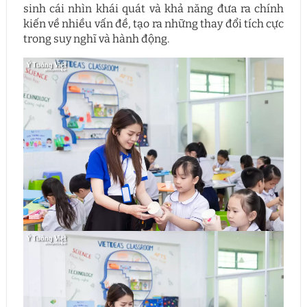
sinh cái nhìn khái quát và khả năng đưa ra chính
kiến về nhiều vấn đề, tạo ra những thay đổi tích cực
trong suy nghĩ và hành động.