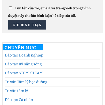
Lưu tên của tôi, email, và trang web trong trình
duyệt này cho lần bình luận kế tiếp của tôi.
CHUYÊN MỤC
Đào tạo Doanh nghiệp
Đào tạo Kỹ năng sống
Đào tạo STEM-STEAM
Tư vấn Tâm lý học đường
Tư vấn tâm lý
Đào tạo Cá nhân