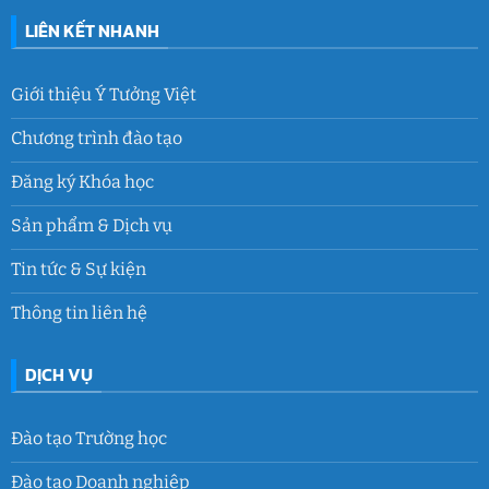
LIÊN KẾT NHANH
Giới thiệu Ý Tưởng Việt
Chương trình đào tạo
Đăng ký Khóa học
Sản phẩm & Dịch vụ
Tin tức & Sự kiện
Thông tin liên hệ
DỊCH VỤ
Đào tạo Trường học
Đào tạo Doanh nghiệp