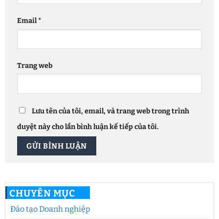
Email
*
Trang web
Lưu tên của tôi, email, và trang web trong trình
duyệt này cho lần bình luận kế tiếp của tôi.
CHUYÊN MỤC
Đào tạo Doanh nghiệp