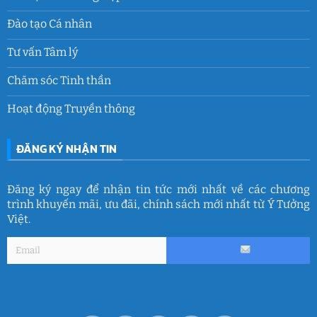
Đào tạo Cá nhân
Tư vấn Tâm lý
Chăm sóc Tinh thần
Hoạt động Truyền thông
ĐĂNG KÝ NHẬN TIN
Đăng ký ngay để nhận tin tức mới nhất về các chương
trình khuyến mãi, ưu đãi, chính sách mới nhất từ Ý Tưởng
Việt.