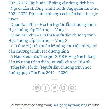
2021-2022: Tập huấn Kỹ năng xây dựng kịch bản
•
Người dẫn chương trình học đường quận Tân Phú
2021-2022: Định hình phong cách dẫn bản tin trực
tuyến
•
Quận Tân Phú – Hội thi Người dẫn chương trình
Học đường cấp Tiểu học – Vòng 1
•
Quận Tân Phú – Hội thi Người dẫn chương trình
Học đường cấp Tiểu học – Vòng 2
•
Ý Tưởng Việt tập huấn kỹ năng cho Hội thi Người
dẫn chương trình Học đường lần 2
•
Á Hậu Siêu mẫu Thế giới 2018 H Ăng Niê hướng
dẫn Kỹ năng trình diễn Catwalk cho bé Tú Anh…
•
Tổng kết Hội thi “Người dẫn chương trình học
đường quận Tân Phú 2019 – 2020
Bài viết này được đăng trong
Câu lạc bộ Kỹ năng sống
và được