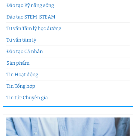
Đào tạo Kỹ năng sống
Đào tạo STEM-STEAM
Tư vấn Tâm lý học đường
Tư vấn tâm lý
Đào tạo Cá nhân
Sản phẩm
Tin Hoạt động
Tin Tổng hợp
Tin tức Chuyên gia