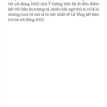
Hè sôi động 2022 nhà Ý Tưởng Việt đã đi đến điểm
kết rồi! Đầy ấn tượng và nhiều bất ngờ thú vị có lẽ là
những cụm từ mô tả rõ nét nhất về Lễ Tổng kết Bán
trú hè sôi động 2022.