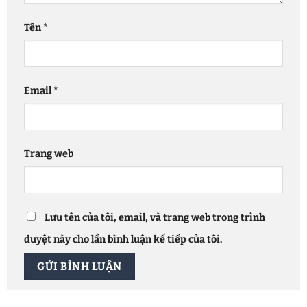
Tên
*
Email
*
Trang web
Lưu tên của tôi, email, và trang web trong trình
duyệt này cho lần bình luận kế tiếp của tôi.