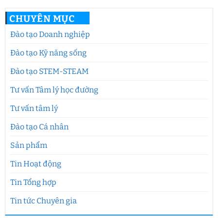
CHUYÊN MỤC
Đào tạo Doanh nghiệp
Đào tạo Kỹ năng sống
Đào tạo STEM-STEAM
Tư vấn Tâm lý học đường
Tư vấn tâm lý
Đào tạo Cá nhân
Sản phẩm
Tin Hoạt động
Tin Tổng hợp
Tin tức Chuyên gia