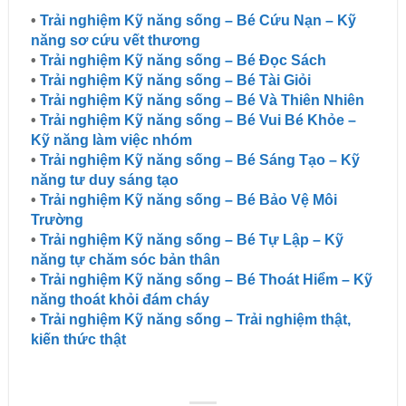
•
Trải nghiệm Kỹ năng sống – Bé Cứu Nạn – Kỹ
năng sơ cứu vết thương
•
Trải nghiệm Kỹ năng sống – Bé Đọc Sách
•
Trải nghiệm Kỹ năng sống – Bé Tài Giỏi
•
Trải nghiệm Kỹ năng sống – Bé Và Thiên Nhiên
•
Trải nghiệm Kỹ năng sống – Bé Vui Bé Khỏe –
Kỹ năng làm việc nhóm
•
Trải nghiệm Kỹ năng sống – Bé Sáng Tạo – Kỹ
năng tư duy sáng tạo
•
Trải nghiệm Kỹ năng sống – Bé Bảo Vệ Môi
Trường
•
Trải nghiệm Kỹ năng sống – Bé Tự Lập – Kỹ
năng tự chăm sóc bản thân
•
Trải nghiệm Kỹ năng sống – Bé Thoát Hiểm – Kỹ
năng thoát khỏi đám cháy
•
Trải nghiệm Kỹ năng sống – Trải nghiệm thật,
kiến thức thật