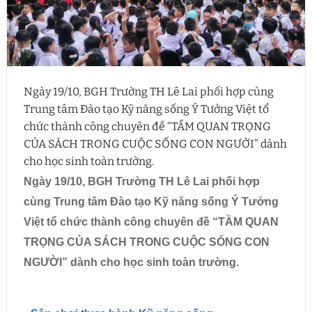
Ngày 19/10, BGH Trường TH Lê Lai phối hợp cùng
Trung tâm Đào tạo Kỹ năng sống Ý Tưởng Việt tổ
chức thành công chuyên đề “TẦM QUAN TRỌNG
CỦA SÁCH TRONG CUỘC SỐNG CON NGƯỜI” dành
cho học sinh toàn trường.
Ngày 19/10, BGH Trường TH Lê Lai phối hợp
cùng Trung tâm Đào tạo Kỹ năng sống Ý Tưởng
Việt tổ chức thành công chuyên đề “TẦM QUAN
TRỌNG CỦA SÁCH TRONG CUỘC SỐNG CON
NGƯỜI” dành cho học sinh toàn trường.