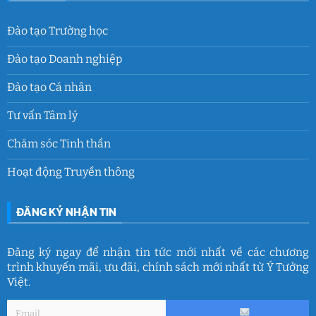
Đào tạo Trường học
Đào tạo Doanh nghiệp
Đào tạo Cá nhân
Tư vấn Tâm lý
Chăm sóc Tinh thần
Hoạt động Truyền thông
ĐĂNG KÝ NHẬN TIN
Đăng ký ngay để nhận tin tức mới nhất về các chương
trình khuyến mãi, ưu đãi, chính sách mới nhất từ Ý Tưởng
Việt.