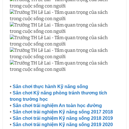
•
Sân chơi thực hành Kỹ năng sống
•
Sân chơi Kỹ năng phòng tránh thương tích
trong trường học
•
Sân chơi trải nghiệm An toàn học đường
•
Sân chơi trải nghiệm Kỹ năng sống 2017 2018
•
Sân chơi trải nghiệm Kỹ năng sống 2018 2019
•
Sân chơi trải nghiệm Kỹ năng sống 2019 2020