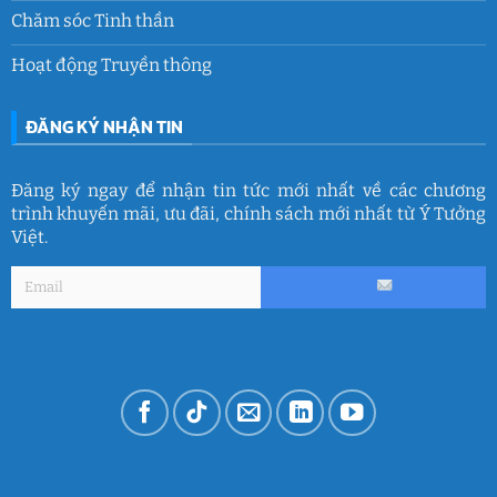
Chăm sóc Tinh thần
Hoạt động Truyền thông
ĐĂNG KÝ NHẬN TIN
Đăng ký ngay để nhận tin tức mới nhất về các chương
trình khuyến mãi, ưu đãi, chính sách mới nhất từ Ý Tưởng
Việt.