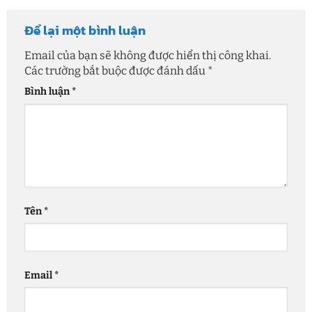
Để lại một bình luận
Email của bạn sẽ không được hiển thị công khai.
Các trường bắt buộc được đánh dấu
*
Bình luận
*
Tên
*
Email
*