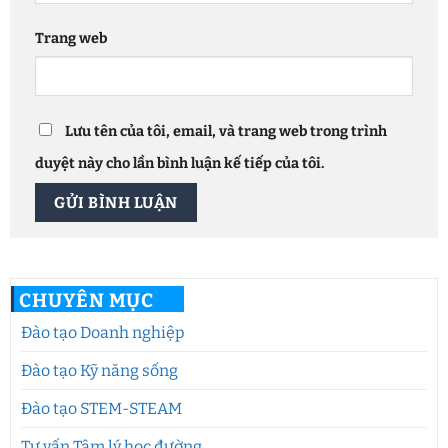
Trang web
Lưu tên của tôi, email, và trang web trong trình
duyệt này cho lần bình luận kế tiếp của tôi.
CHUYÊN MỤC
Đào tạo Doanh nghiệp
Đào tạo Kỹ năng sống
Đào tạo STEM-STEAM
Tư vấn Tâm lý học đường