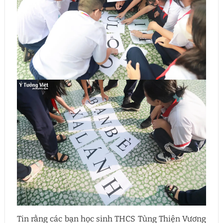
Tin rằng các bạn học sinh THCS Tùng Thiện Vương