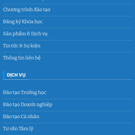
Chương trình đào tạo
Đăng ký Khóa học
Sản phẩm & Dịch vụ
Tin tức & Sự kiện
Thông tin liên hệ
DỊCH VỤ
Đào tạo Trường học
Đào tạo Doanh nghiệp
Đào tạo Cá nhân
Tư vấn Tâm lý