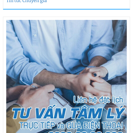
Tin tức Chuyên gia