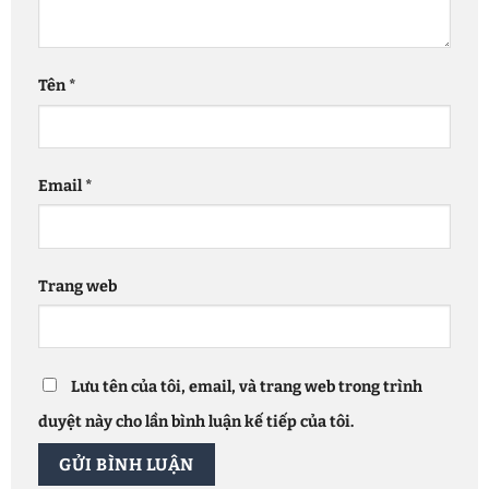
Tên
*
Email
*
Trang web
Lưu tên của tôi, email, và trang web trong trình
duyệt này cho lần bình luận kế tiếp của tôi.