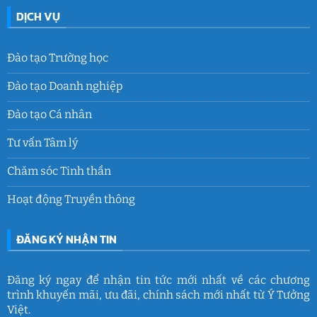
DỊCH VỤ
Đào tạo Trường học
Đào tạo Doanh nghiệp
Đào tạo Cá nhân
Tư vấn Tâm lý
Chăm sóc Tinh thần
Hoạt động Truyền thông
ĐĂNG KÝ NHẬN TIN
Đăng ký ngay để nhận tin tức mới nhất về các chương
trình khuyến mãi, ưu đãi, chính sách mới nhất từ Ý Tưởng
Việt.