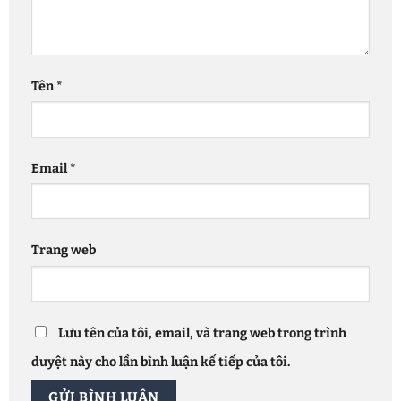
Tên
*
Email
*
Trang web
Lưu tên của tôi, email, và trang web trong trình
duyệt này cho lần bình luận kế tiếp của tôi.