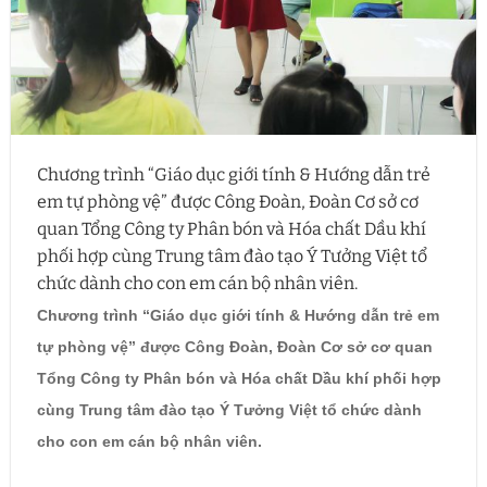
Chương trình “Giáo dục giới tính & Hướng dẫn trẻ
em tự phòng vệ” được Công Đoàn, Đoàn Cơ sở cơ
quan Tổng Công ty Phân bón và Hóa chất Dầu khí
phối hợp cùng Trung tâm đào tạo Ý Tưởng Việt tổ
chức dành cho con em cán bộ nhân viên.
Chương trình “Giáo dục giới tính & Hướng dẫn trẻ em
tự phòng vệ” được Công Đoàn, Đoàn Cơ sở cơ quan
Tổng Công ty Phân bón và Hóa chất Dầu khí phối hợp
cùng Trung tâm đào tạo Ý Tưởng Việt tổ chức dành
cho con em cán bộ nhân viên.