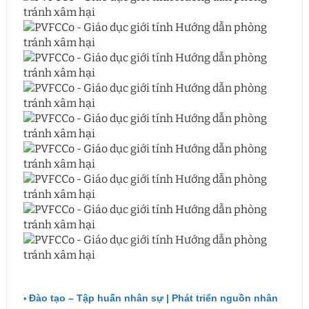
•
Đào tạo – Tập huấn nhân sự | Phát triển nguồn nhân