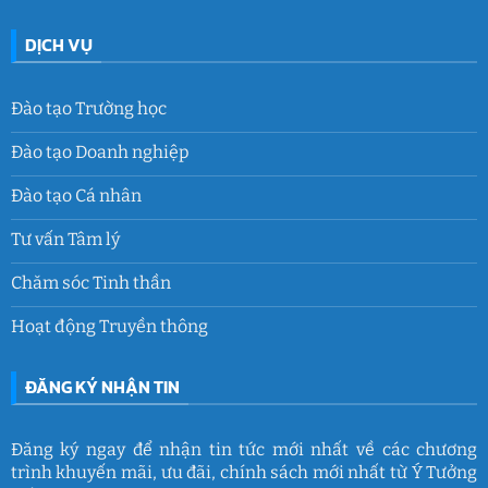
DỊCH VỤ
Đào tạo Trường học
Đào tạo Doanh nghiệp
Đào tạo Cá nhân
Tư vấn Tâm lý
Chăm sóc Tinh thần
Hoạt động Truyền thông
ĐĂNG KÝ NHẬN TIN
Đăng ký ngay để nhận tin tức mới nhất về các chương
trình khuyến mãi, ưu đãi, chính sách mới nhất từ Ý Tưởng