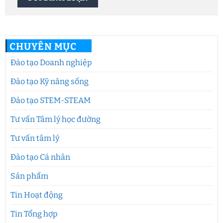
CHUYÊN MỤC
Đào tạo Doanh nghiệp
Đào tạo Kỹ năng sống
Đào tạo STEM-STEAM
Tư vấn Tâm lý học đường
Tư vấn tâm lý
Đào tạo Cá nhân
Sản phẩm
Tin Hoạt động
Tin Tổng hợp