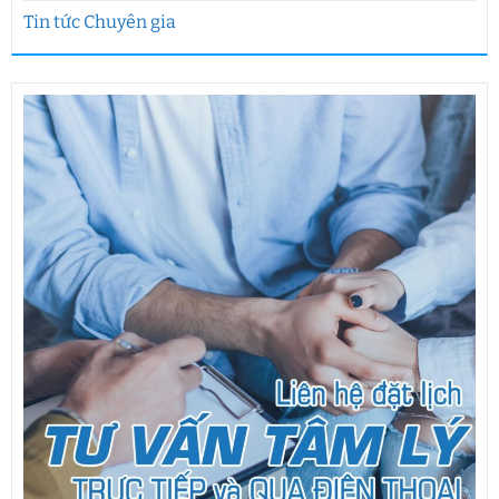
Tin tức Chuyên gia