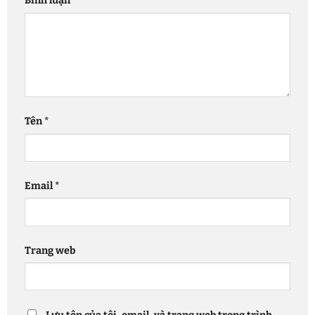
Bình luận
*
Tên
*
Email
*
Trang web