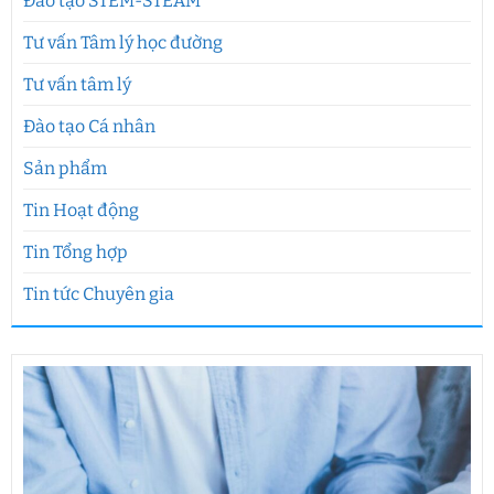
Đào tạo STEM-STEAM
Tư vấn Tâm lý học đường
Tư vấn tâm lý
Đào tạo Cá nhân
Sản phẩm
Tin Hoạt động
Tin Tổng hợp
Tin tức Chuyên gia