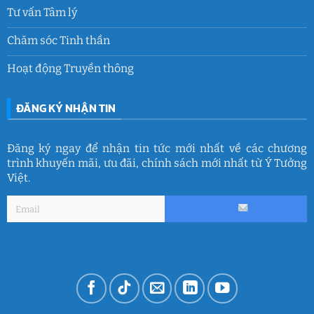
Tư vấn Tâm lý
Chăm sóc Tinh thần
Hoạt động Truyền thông
ĐĂNG KÝ NHẬN TIN
Đăng ký ngay để nhận tin tức mới nhất về các chương
trình khuyến mãi, ưu đãi, chính sách mới nhất từ Ý Tưởng
Việt.