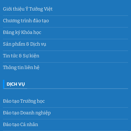
Giới thiệu Ý Tưởng Việt
Chương trình đào tạo
Đăng ký Khóa học
Sản phẩm & Dịch vụ
Tin tức & Sự kiện
Thông tin liên hệ
DỊCH VỤ
Đào tạo Trường học
Đào tạo Doanh nghiệp
Đào tạo Cá nhân