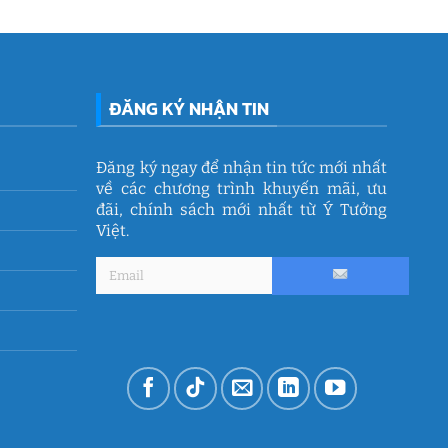
ĐĂNG KÝ NHẬN TIN
Đăng ký ngay để nhận tin tức mới nhất
về các chương trình khuyến mãi, ưu
đãi, chính sách mới nhất từ Ý Tưởng
Việt.