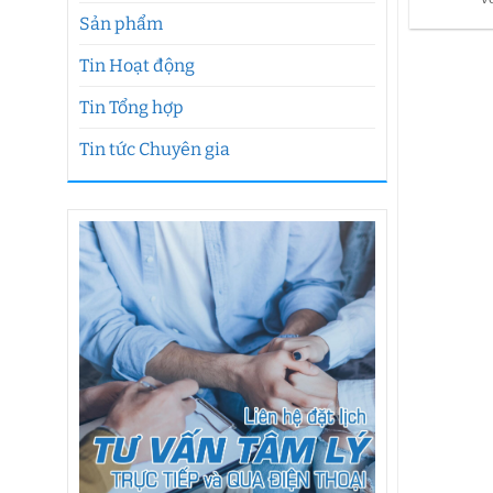
Sản phẩm
Tin Hoạt động
Tin Tổng hợp
Tin tức Chuyên gia