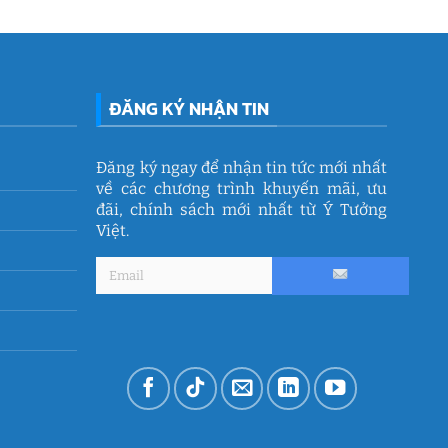
ĐĂNG KÝ NHẬN TIN
Đăng ký ngay để nhận tin tức mới nhất
về các chương trình khuyến mãi, ưu
đãi, chính sách mới nhất từ Ý Tưởng
Việt.