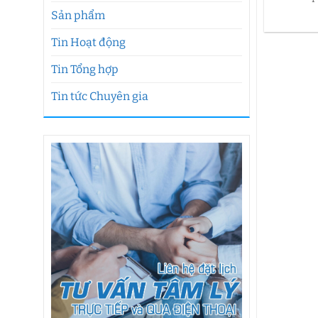
Sản phẩm
Tin Hoạt động
Tin Tổng hợp
Tin tức Chuyên gia