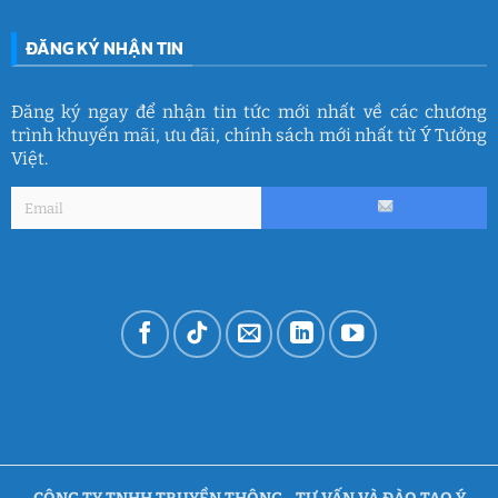
ĐĂNG KÝ NHẬN TIN
Đăng ký ngay để nhận tin tức mới nhất về các chương
trình khuyến mãi, ưu đãi, chính sách mới nhất từ Ý Tưởng
Việt.