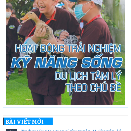
BÀI VIẾT MỚI