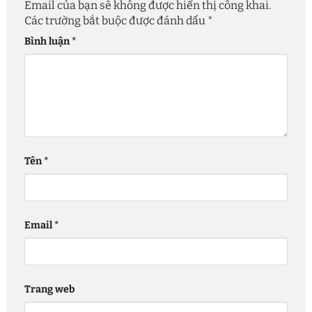
Email của bạn sẽ không được hiển thị công khai.
Các trường bắt buộc được đánh dấu
*
Bình luận
*
Tên
*
Email
*
Trang web