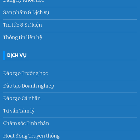
Sản phẩm & Dịch vụ
Tin tức & Sự kiện
Thông tin liên hệ
DỊCH VỤ
Đào tạo Trường học
Đào tạo Doanh nghiệp
Đào tạo Cá nhân
Tư vấn Tâm lý
Chăm sóc Tinh thần
Hoạt động Truyền thông