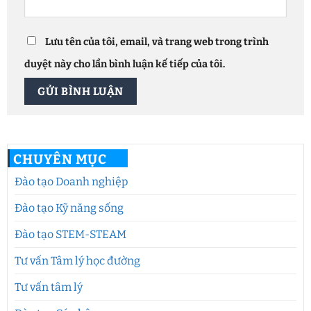
Lưu tên của tôi, email, và trang web trong trình
duyệt này cho lần bình luận kế tiếp của tôi.
CHUYÊN MỤC
Đào tạo Doanh nghiệp
Đào tạo Kỹ năng sống
Đào tạo STEM-STEAM
Tư vấn Tâm lý học đường
Tư vấn tâm lý