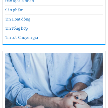
Đào tạo Cá nhân
Sản phẩm
Tin Hoạt động
Tin Tổng hợp
Tin tức Chuyên gia