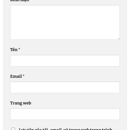
Tên
*
Email
*
Trang web