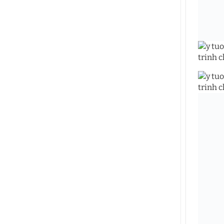
•
Khóa
•
Khóa
•
Khóa 
•
Khóa 
•
Khóa