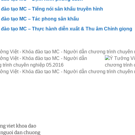
đào tạo MC – Tiếng nói sân khấu truyền hình
 đào tạo MC – Tác phong sân khấu
đào tạo MC – Thực hành diễn xuất & Thu âm Chỉnh giọng