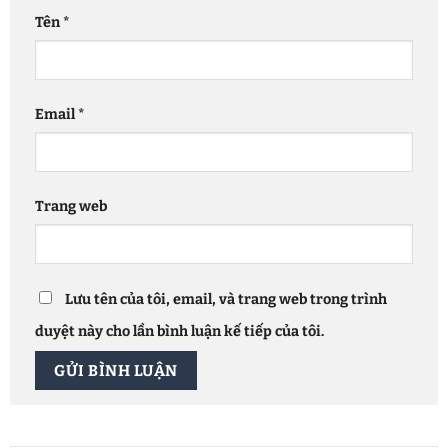
Tên
*
Email
*
Trang web
Lưu tên của tôi, email, và trang web trong trình
duyệt này cho lần bình luận kế tiếp của tôi.