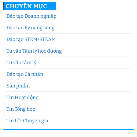
CHUYÊN MỤC
Đào tạo Doanh nghiệp
Đào tạo Kỹ năng sống
Đào tạo STEM-STEAM
Tư vấn Tâm lý học đường
Tư vấn tâm lý
Đào tạo Cá nhân
Sản phẩm
Tin Hoạt động
Tin Tổng hợp
Tin tức Chuyên gia