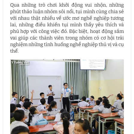
Qua những trò chơi khởi động vui nhộn, những
phút thảo luận nhóm sôi nổi, tụi mình cùng chia sẻ
với nhau thật nhiều về ước mơ nghề nghiệp tương
lai, những điều khiến tụi mình thấy yêu thích và
phù hợp với công việc đó. Đặc biệt, hoạt động sắm
vai giúp các thành viên trong nhóm có cơ hội trải
nghiệm những tình huống nghề nghiệp thú vị và cụ
thể.