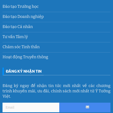
Đào tạo Trường học
Đào tạo Doanh nghiệp
Đào tạo Cá nhân
Tư vấn Tâm lý
Chăm sóc Tinh thần
Hoạt động Truyền thông
ĐĂNG KÝ NHẬN TIN
Đăng ký ngay để nhận tin tức mới nhất về các chương
trình khuyến mãi, ưu đãi, chính sách mới nhất từ Ý Tưởng
Việt.