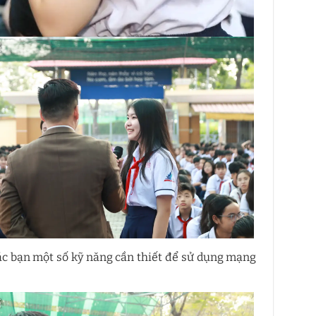
c bạn một số kỹ năng cần thiết để sử dụng mạng