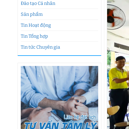
Đào tạo Cá nhân
Sản phẩm
Tin Hoạt động
Tin Tổng hợp
Tin tức Chuyên gia