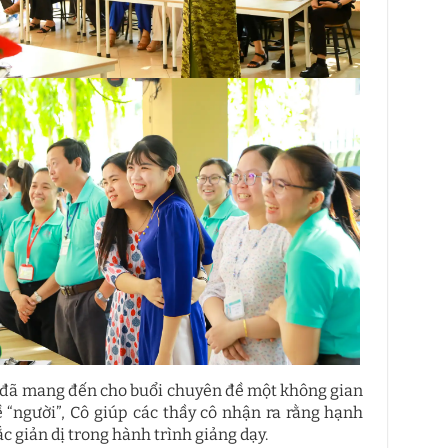
h đã mang đến cho buổi chuyên đề một không gian
“người”, Cô giúp các thầy cô nhận ra rằng hạnh
giản dị trong hành trình giảng dạy.