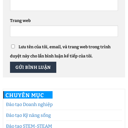
Trang web
Lưu tên của tôi, email, và trang web trong trình
duyệt này cho lần bình luận kế tiếp của tôi.
CHUYÊN MỤC
Đào tạo Doanh nghiệp
Đào tạo Kỹ năng sống
Đào tạo STEM-STEAM