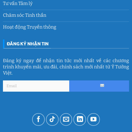
Tư vấn Tâm lý
Chăm sóc Tinh thần
Hoạt động Truyền thông
ĐĂNG KÝ NHẬN TIN
Đăng ký ngay để nhận tin tức mới nhất về các chương
trình khuyến mãi, ưu đãi, chính sách mới nhất từ Ý Tưởng
Việt.