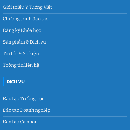
Giới thiệu Ý Tưởng Việt
Chương trình đào tạo
Đăng ký Khóa học
Sản phẩm & Dịch vụ
Tin tức & Sự kiện
Thông tin liên hệ
DỊCH VỤ
Đào tạo Trường học
Đào tạo Doanh nghiệp
Đào tạo Cá nhân