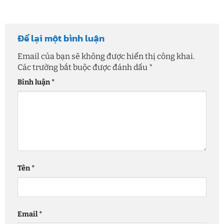
Để lại một bình luận
Email của bạn sẽ không được hiển thị công khai.
Các trường bắt buộc được đánh dấu
*
Bình luận
*
Tên
*
Email
*