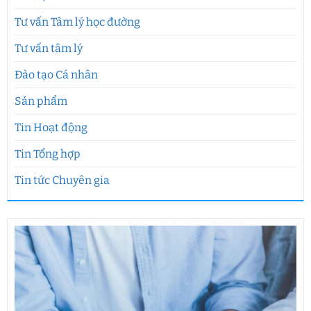
Tư vấn Tâm lý học đường
Tư vấn tâm lý
Đào tạo Cá nhân
Sản phẩm
Tin Hoạt động
Tin Tổng hợp
Tin tức Chuyên gia