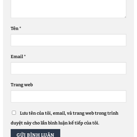
Tên
*
Email
*
Trang web
Lưu tên của tôi, email, và trang web trong trình
duyệt này cho lần bình luận kế tiếp của tôi.