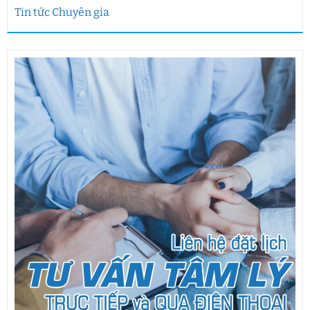
Tin tức Chuyên gia