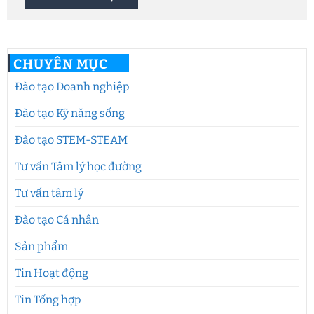
CHUYÊN MỤC
Đào tạo Doanh nghiệp
Đào tạo Kỹ năng sống
Đào tạo STEM-STEAM
Tư vấn Tâm lý học đường
Tư vấn tâm lý
Đào tạo Cá nhân
Sản phẩm
Tin Hoạt động
Tin Tổng hợp