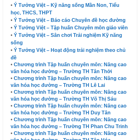
•
Ý Tưởng Việt – Kỹ năng sống Mần Non, Tiểu
học, THCS, THPT
•
Ý Tưởng Việt – Báo cáo Chuyên đề học đường
•
Ý Tưởng Việt – Tập huấn Chuyên môn giáo viên
•
Ý Tưởng Việt – Sân chơi Trải nghiệm Kỹ năng
sống
•
Ý Tưởng Việt – Hoạt động trải nghiệm theo chủ
đề
•
Chương trình Tập huấn chuyên môn: Nâng cao
văn hóa học đường – Trường TH Tân Thới
•
Chương trình Tập huấn chuyên môn: Nâng cao
văn hóa học đường – Trường TH Lê Lai
•
Chương trình Tập huấn chuyên môn: Nâng cao
văn hóa học đường – Trường TH Võ Thị Sáu
•
Chương trình Tập huấn chuyên môn: Nâng cao
văn hóa học đường – Trường TH Duy Tân
•
Chương trình Tập huấn chuyên môn: Nâng cao
văn hóa học đường – Trường TH Phan Chu Trinh
•
Chương trình Tập huấn chuyên môn: Nâng cao