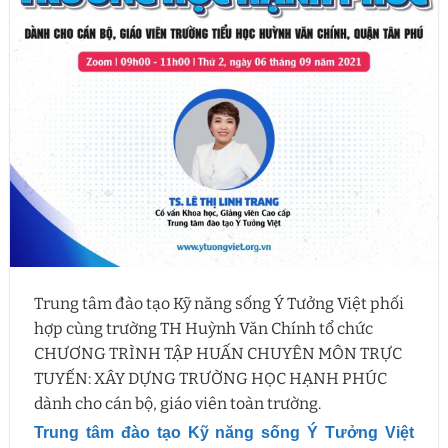
Trung tâm đào tạo Kỹ năng sống Ý Tưởng Việt phối
hợp cùng trường TH Huỳnh Văn Chính tổ chức
CHƯƠNG TRÌNH TẬP HUẤN CHUYÊN MÔN TRỰC
TUYẾN: XÂY DỰNG TRƯỜNG HỌC HẠNH PHÚC
dành cho cán bộ, giáo viên toàn trường.
Trung tâm đào tạo Kỹ năng sống Ý Tưởng Việt