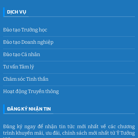
DỊCH VỤ
Đào tạo Trường học
Đào tạo Doanh nghiệp
Đào tạo Cá nhân
Tư vấn Tâm lý
Chăm sóc Tinh thần
Hoạt động Truyền thông
ĐĂNG KÝ NHẬN TIN
Đăng ký ngay để nhận tin tức mới nhất về các chương
trình khuyến mãi, ưu đãi, chính sách mới nhất từ Ý Tưởng