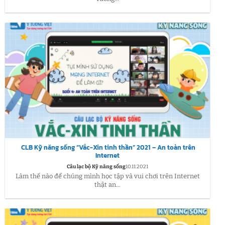
CLB Kỹ năng sống “Vắc-Xin tinh thần” 2021 – An toàn trên
Internet
Câu lạc bộ Kỹ năng sống
10.11.2021
Làm thế nào để chúng mình học tập và vui chơi trên Internet
thật an...