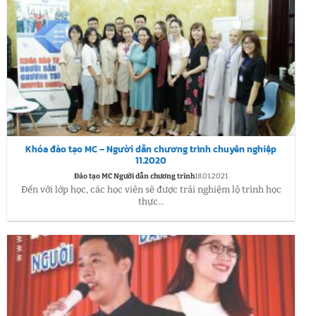
Khóa đào tạo MC – Người dẫn chương trình chuyên nghiệp
11.2020
Đào tạo MC Người dẫn chương trình
18.01.2021
Đến với lớp học, các học viên sẽ được trải nghiệm lộ trình học
thực...