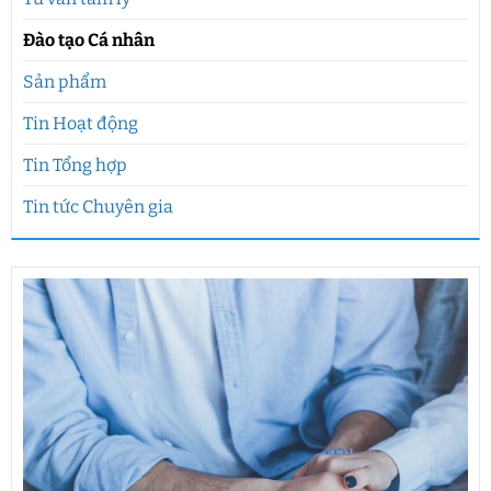
Đào tạo Cá nhân
Sản phẩm
Tin Hoạt động
Tin Tổng hợp
Tin tức Chuyên gia