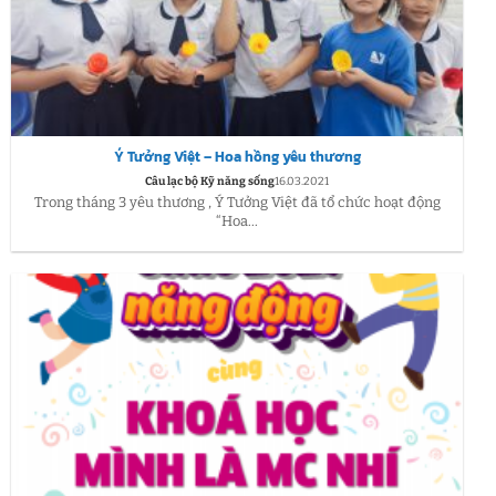
Ý Tưởng Việt – Hoa hồng yêu thương
Câu lạc bộ Kỹ năng sống
16.03.2021
Trong tháng 3 yêu thương , Ý Tưởng Việt đã tổ chức hoạt động
“Hoa...