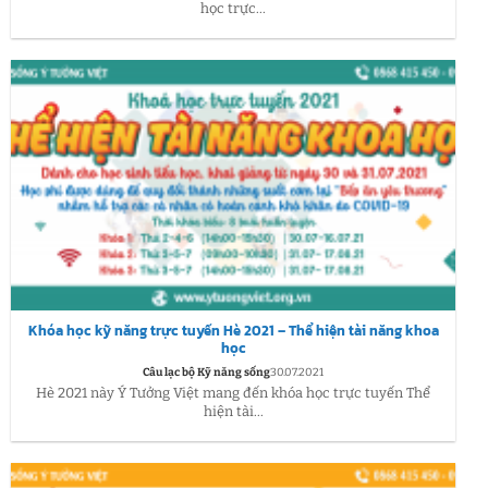
học trực...
Khóa học kỹ năng trực tuyến Hè 2021 – Thể hiện tài năng khoa
học
Câu lạc bộ Kỹ năng sống
30.07.2021
Hè 2021 này Ý Tưởng Việt mang đến khóa học trực tuyến Thể
hiện tài...