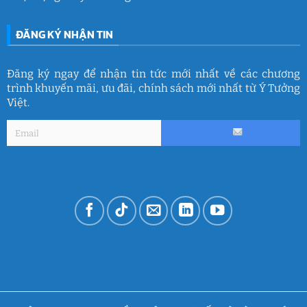
ĐĂNG KÝ NHẬN TIN
Đăng ký ngay để nhận tin tức mới nhất về các chương
trình khuyến mãi, ưu đãi, chính sách mới nhất từ Ý Tưởng
Việt.