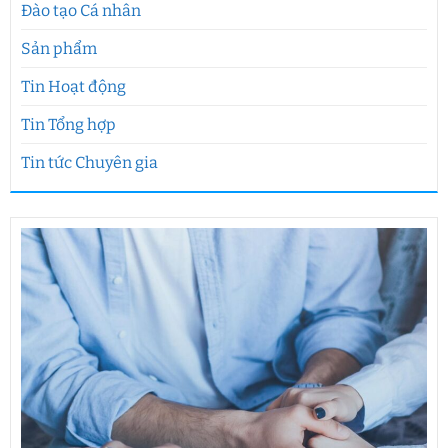
Đào tạo Cá nhân
Sản phẩm
Tin Hoạt động
Tin Tổng hợp
Tin tức Chuyên gia