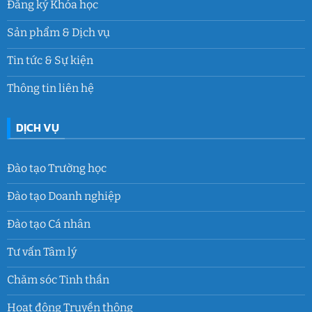
Đăng ký Khóa học
Sản phẩm & Dịch vụ
Tin tức & Sự kiện
Thông tin liên hệ
DỊCH VỤ
Đào tạo Trường học
Đào tạo Doanh nghiệp
Đào tạo Cá nhân
Tư vấn Tâm lý
Chăm sóc Tinh thần
Hoạt động Truyền thông