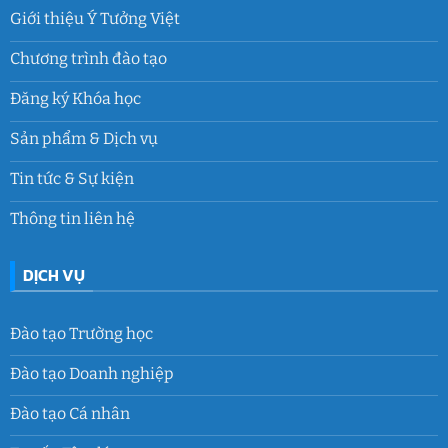
Giới thiệu Ý Tưởng Việt
Chương trình đào tạo
Đăng ký Khóa học
Sản phẩm & Dịch vụ
Tin tức & Sự kiện
Thông tin liên hệ
DỊCH VỤ
Đào tạo Trường học
Đào tạo Doanh nghiệp
Đào tạo Cá nhân