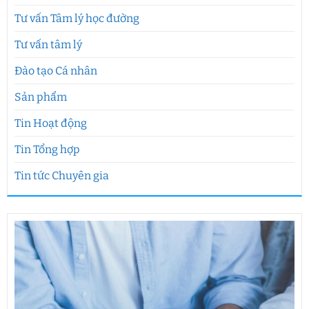
Tư vấn Tâm lý học đường
Tư vấn tâm lý
Đào tạo Cá nhân
Sản phẩm
Tin Hoạt động
Tin Tổng hợp
Tin tức Chuyên gia