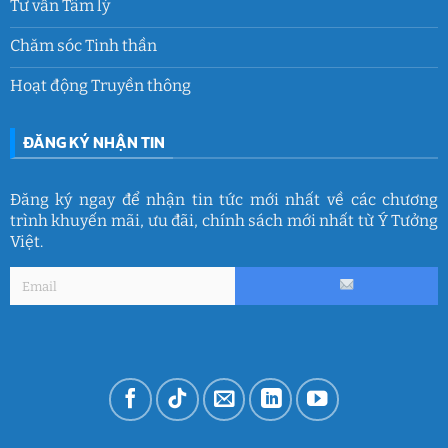
Tư vấn Tâm lý
Chăm sóc Tinh thần
Hoạt động Truyền thông
ĐĂNG KÝ NHẬN TIN
Đăng ký ngay để nhận tin tức mới nhất về các chương
trình khuyến mãi, ưu đãi, chính sách mới nhất từ Ý Tưởng
Việt.