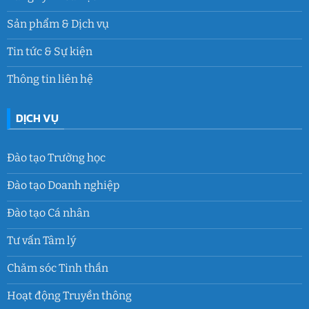
Sản phẩm & Dịch vụ
Tin tức & Sự kiện
Thông tin liên hệ
DỊCH VỤ
Đào tạo Trường học
Đào tạo Doanh nghiệp
Đào tạo Cá nhân
Tư vấn Tâm lý
Chăm sóc Tinh thần
Hoạt động Truyền thông