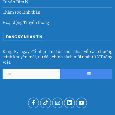
Tư vấn Tâm lý
Chăm sóc Tinh thần
Hoạt động Truyền thông
ĐĂNG KÝ NHẬN TIN
Đăng ký ngay để nhận tin tức mới nhất về các chương
trình khuyến mãi, ưu đãi, chính sách mới nhất từ Ý Tưởng
Việt.