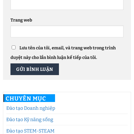
Trang web
Lưu tên của tôi, email, và trang web trong trình
duyệt này cho lần bình luận kế tiếp của tôi.
CHUYÊN MỤC
Đào tạo Doanh nghiệp
Đào tạo Kỹ năng sống
Đào tạo STEM-STEAM