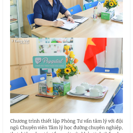
Chương trình thiết lập Phòng Tư vấn tâm lý với đội
ngũ Chuyên viên Tâm lý học đường chuyên nghiệp,