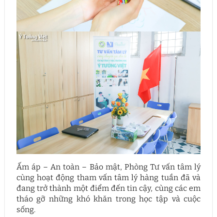
Ấm áp – An toàn – Bảo mật, Phòng Tư vấn tâm lý
cùng hoạt động tham vấn tâm lý hàng tuần đã và
đang trở thành một điểm đến tin cậy, cùng các em
tháo gỡ những khó khăn trong học tập và cuộc
sống.