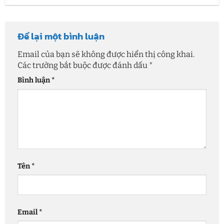
Để lại một bình luận
Email của bạn sẽ không được hiển thị công khai.
Các trường bắt buộc được đánh dấu
*
Bình luận
*
Tên
*
Email
*