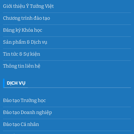
Giới thiệu Ý Tưởng Việt
Chương trình đào tạo
Đăng ký Khóa học
Sản phẩm & Dịch vụ
Tin tức & Sự kiện
Thông tin liên hệ
DỊCH VỤ
Đào tạo Trường học
Đào tạo Doanh nghiệp
Đào tạo Cá nhân