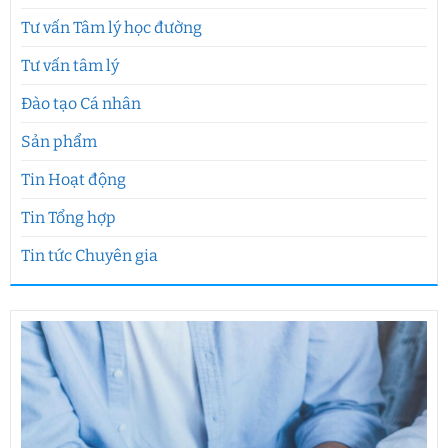
Tư vấn Tâm lý học đường
Tư vấn tâm lý
Đào tạo Cá nhân
Sản phẩm
Tin Hoạt động
Tin Tổng hợp
Tin tức Chuyên gia