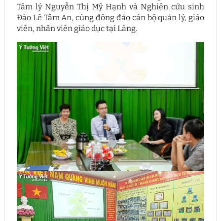
Tâm lý Nguyễn Thị Mỹ Hạnh và Nghiên cứu sinh
Đào Lê Tâm An, cùng đông đảo cán bộ quản lý, giáo
viên, nhân viên giáo dục tại Làng.