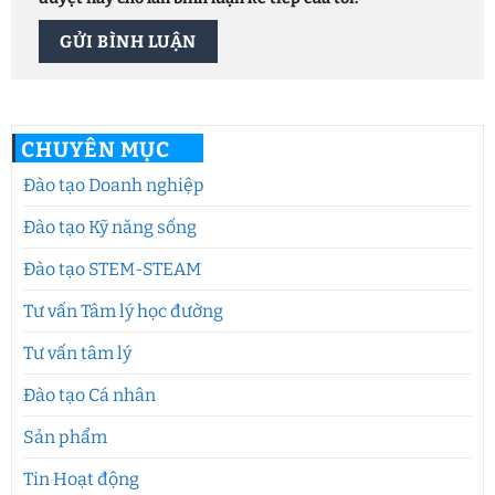
CHUYÊN MỤC
Đào tạo Doanh nghiệp
Đào tạo Kỹ năng sống
Đào tạo STEM-STEAM
Tư vấn Tâm lý học đường
Tư vấn tâm lý
Đào tạo Cá nhân
Sản phẩm
Tin Hoạt động