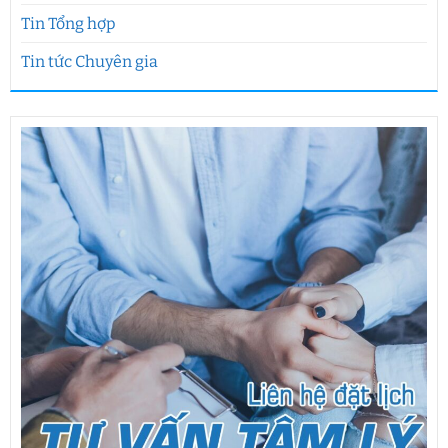
Tin Tổng hợp
Tin tức Chuyên gia