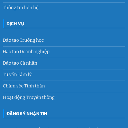
Thông tin liên hệ
DỊCH VỤ
Đào tạo Trường học
Đào tạo Doanh nghiệp
Đào tạo Cá nhân
Tư vấn Tâm lý
Chăm sóc Tinh thần
Hoạt động Truyền thông
ĐĂNG KÝ NHẬN TIN