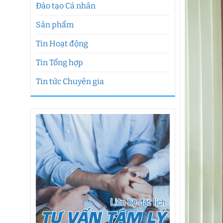
Đào tạo Cá nhân
Sản phẩm
Tin Hoạt động
Tin Tổng hợp
Tin tức Chuyên gia