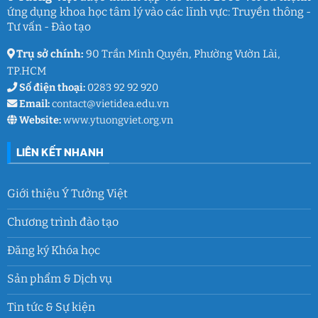
ứng dụng khoa học tâm lý vào các lĩnh vực: Truyền thông -
Tư vấn - Đào tạo
Trụ sở chính:
90 Trần Minh Quyền, Phường Vườn Lài,
TP.HCM
Số điện thoại:
0283 92 92 920
Email:
contact@vietidea.edu.vn
Website:
www.ytuongviet.org.vn
LIÊN KẾT NHANH
Giới thiệu Ý Tưởng Việt
Chương trình đào tạo
Đăng ký Khóa học
Sản phẩm & Dịch vụ
Tin tức & Sự kiện