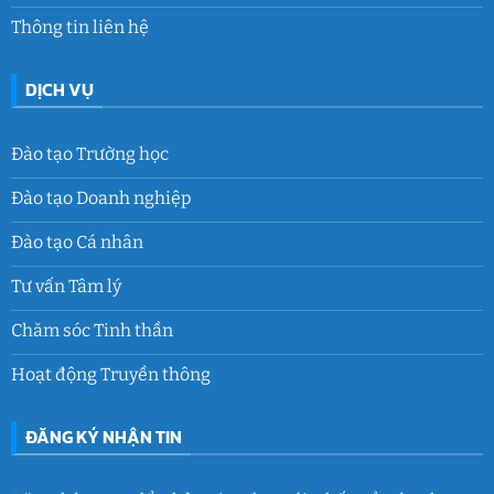
Thông tin liên hệ
DỊCH VỤ
Đào tạo Trường học
Đào tạo Doanh nghiệp
Đào tạo Cá nhân
Tư vấn Tâm lý
Chăm sóc Tinh thần
Hoạt động Truyền thông
ĐĂNG KÝ NHẬN TIN