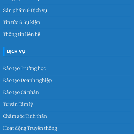
Sản phẩm & Dịch vụ
Tin tức & Sự kiện
Thông tin liên hệ
DỊCH VỤ
Đào tạo Trường học
Đào tạo Doanh nghiệp
Đào tạo Cá nhân
Tư vấn Tâm lý
Chăm sóc Tinh thần
Hoạt động Truyền thông