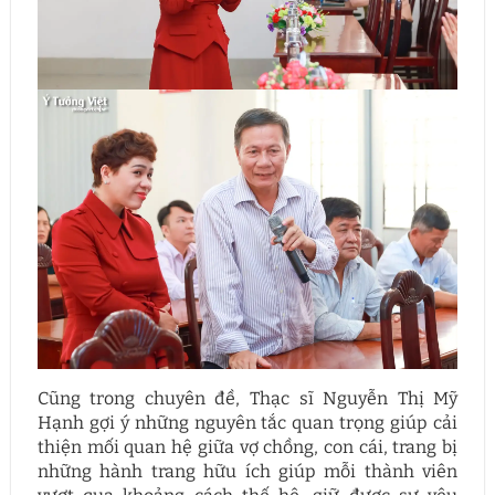
Cũng trong chuyên đề, Thạc sĩ Nguyễn Thị Mỹ
Hạnh gợi ý những nguyên tắc quan trọng giúp cải
thiện mối quan hệ giữa vợ chồng, con cái, trang bị
những hành trang hữu ích giúp mỗi thành viên