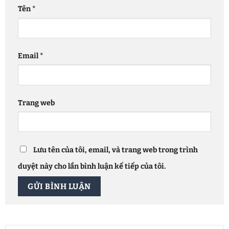
Tên
*
Email
*
Trang web
Lưu tên của tôi, email, và trang web trong trình
duyệt này cho lần bình luận kế tiếp của tôi.