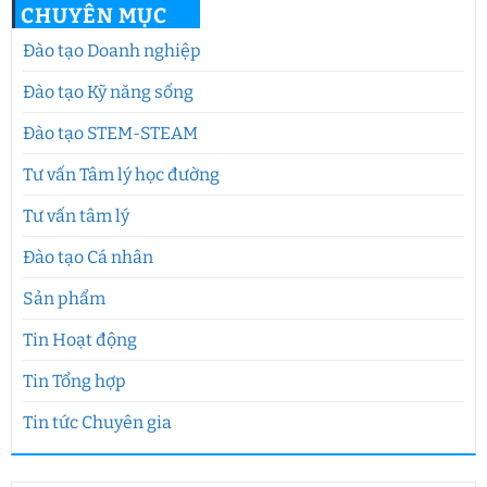
CHUYÊN MỤC
Đào tạo Doanh nghiệp
Đào tạo Kỹ năng sống
Đào tạo STEM-STEAM
Tư vấn Tâm lý học đường
Tư vấn tâm lý
Đào tạo Cá nhân
Sản phẩm
Tin Hoạt động
Tin Tổng hợp
Tin tức Chuyên gia