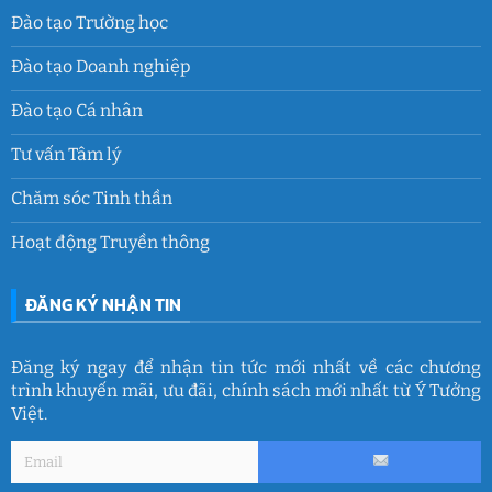
Đào tạo Trường học
Đào tạo Doanh nghiệp
Đào tạo Cá nhân
Tư vấn Tâm lý
Chăm sóc Tinh thần
Hoạt động Truyền thông
ĐĂNG KÝ NHẬN TIN
Đăng ký ngay để nhận tin tức mới nhất về các chương
trình khuyến mãi, ưu đãi, chính sách mới nhất từ Ý Tưởng
Việt.