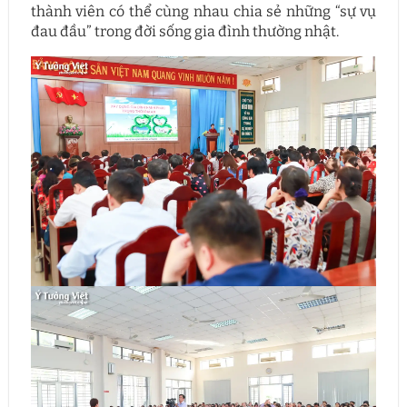
thành viên có thể cùng nhau chia sẻ những “sự vụ
đau đầu” trong đời sống gia đình thường nhật.