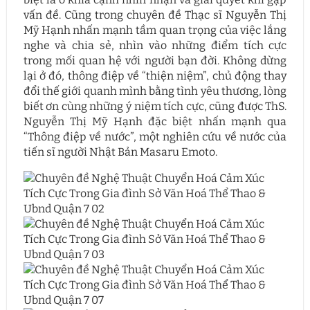
vấn đề. Cũng trong chuyên đề Thạc sĩ Nguyễn Thị
Mỹ Hạnh nhấn mạnh tầm quan trọng của việc lắng
nghe và chia sẻ, nhìn vào những điểm tích cực
trong mối quan hệ với người bạn đời. Không dừng
lại ở đó, thông điệp về “thiện niệm”, chủ động thay
đổi thế giới quanh mình bằng tình yêu thương, lòng
biết ơn cùng những ý niệm tích cực, cũng được ThS.
Nguyễn Thị Mỹ Hạnh đặc biệt nhấn mạnh qua
“Thông điệp về nước”, một nghiên cứu về nước của
tiến sĩ người Nhật Bản Masaru Emoto.