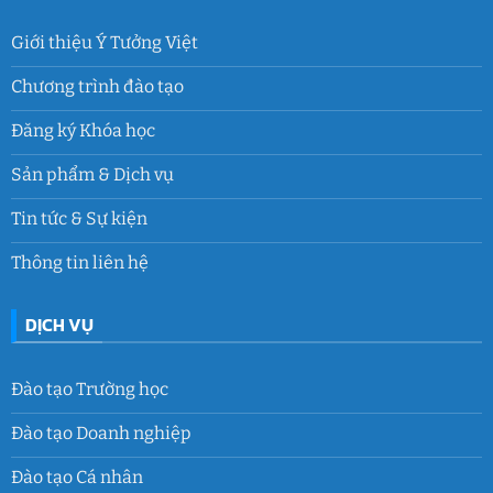
Giới thiệu Ý Tưởng Việt
Chương trình đào tạo
Đăng ký Khóa học
Sản phẩm & Dịch vụ
Tin tức & Sự kiện
Thông tin liên hệ
DỊCH VỤ
Đào tạo Trường học
Đào tạo Doanh nghiệp
Đào tạo Cá nhân