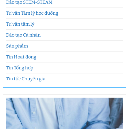
Đào tạo STEM-STEAM
Tư vấn Tâm lý học đường
Tư vấn tâm lý
Đào tạo Cá nhân
Sản phẩm
Tin Hoạt động
Tin Tổng hợp
Tin tức Chuyên gia