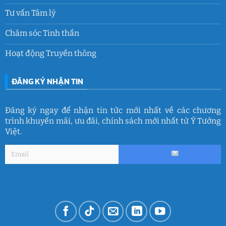
Tư vấn Tâm lý
Chăm sóc Tinh thần
Hoạt động Truyền thông
ĐĂNG KÝ NHẬN TIN
Đăng ký ngay để nhận tin tức mới nhất về các chương
trình khuyến mãi, ưu đãi, chính sách mới nhất từ Ý Tưởng
Việt.