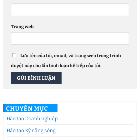
Trang web
Lưu tên của tôi, email, và trang web trong trình
duyệt này cho lần bình luận kế tiếp của tôi.
CHUYÊN MỤC
Đào tạo Doanh nghiệp
Đào tạo Kỹ năng sống