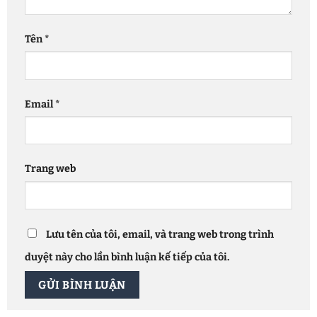
Tên
*
Email
*
Trang web
Lưu tên của tôi, email, và trang web trong trình
duyệt này cho lần bình luận kế tiếp của tôi.