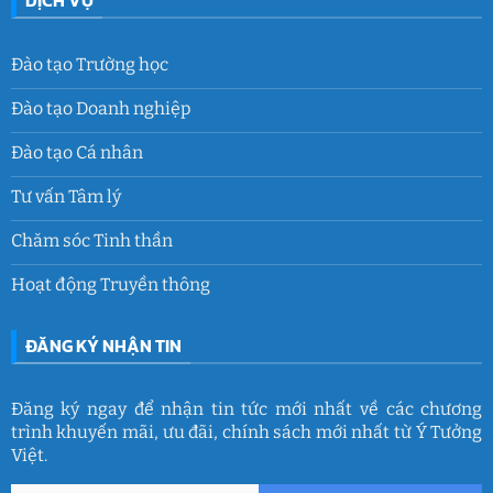
Đào tạo Trường học
Đào tạo Doanh nghiệp
Đào tạo Cá nhân
Tư vấn Tâm lý
Chăm sóc Tinh thần
Hoạt động Truyền thông
ĐĂNG KÝ NHẬN TIN
Đăng ký ngay để nhận tin tức mới nhất về các chương
trình khuyến mãi, ưu đãi, chính sách mới nhất từ Ý Tưởng
Việt.