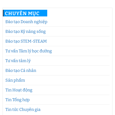
CHUYÊN MỤC
Đào tạo Doanh nghiệp
Đào tạo Kỹ năng sống
Đào tạo STEM-STEAM
Tư vấn Tâm lý học đường
Tư vấn tâm lý
Đào tạo Cá nhân
Sản phẩm
Tin Hoạt động
Tin Tổng hợp
Tin tức Chuyên gia