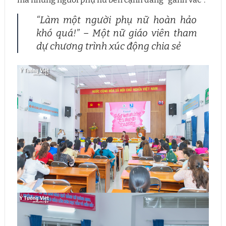
“Làm một người phụ nữ hoàn hảo
khó quá!” – Một nữ giáo viên tham
dự chương trình xúc động chia sẻ