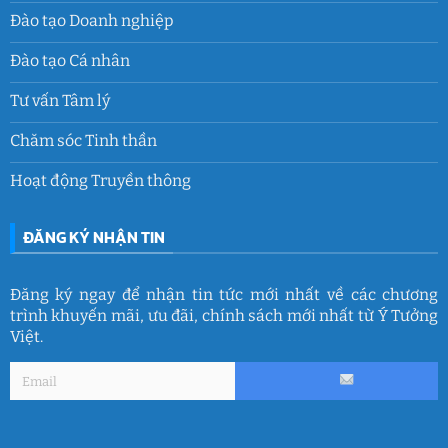
Đào tạo Doanh nghiệp
Đào tạo Cá nhân
Tư vấn Tâm lý
Chăm sóc Tinh thần
Hoạt động Truyền thông
ĐĂNG KÝ NHẬN TIN
Đăng ký ngay để nhận tin tức mới nhất về các chương
trình khuyến mãi, ưu đãi, chính sách mới nhất từ Ý Tưởng
Việt.