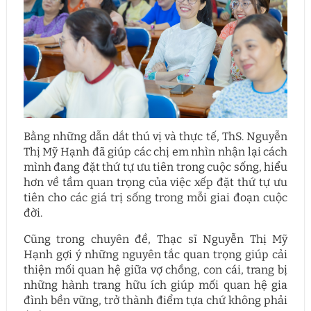
Bằng những dẫn dắt thú vị và thực tế, ThS. Nguyễn
Thị Mỹ Hạnh đã giúp các chị em nhìn nhận lại cách
mình đang đặt thứ tự ưu tiên trong cuộc sống, hiểu
hơn về tầm quan trọng của việc xếp đặt thứ tự ưu
tiên cho các giá trị sống trong mỗi giai đoạn cuộc
đời.
Cũng trong chuyên đề, Thạc sĩ Nguyễn Thị Mỹ
Hạnh gợi ý những nguyên tắc quan trọng giúp cải
thiện mối quan hệ giữa vợ chồng, con cái, trang bị
những hành trang hữu ích giúp mối quan hệ gia
đình bền vững, trở thành điểm tựa chứ không phải