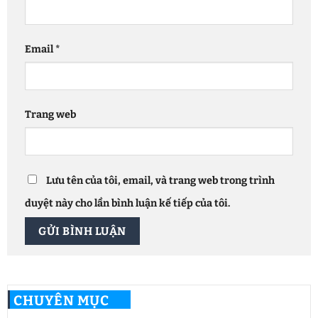
Email
*
Trang web
Lưu tên của tôi, email, và trang web trong trình
duyệt này cho lần bình luận kế tiếp của tôi.
CHUYÊN MỤC