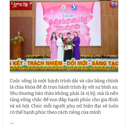
Cuộc sống là một hành trình dài và cân bằng chính
là chìa khóa để đi trọn hành trình ấy với sự bình an.
Yêu thương bản thân không phải là vị kỷ, mà là nền
tảng vững chắc để vun đắp hạnh phúc cho gia đình
và xã hội. Chúc mỗi người phụ nữ hiện đại sẽ luôn
có thể hạnh phúc theo cách riêng của mình
—