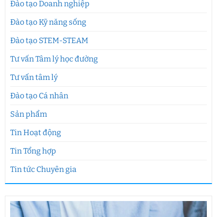
Đào tạo Doanh nghiệp
Đào tạo Kỹ năng sống
Đào tạo STEM-STEAM
Tư vấn Tâm lý học đường
Tư vấn tâm lý
Đào tạo Cá nhân
Sản phẩm
Tin Hoạt động
Tin Tổng hợp
Tin tức Chuyên gia