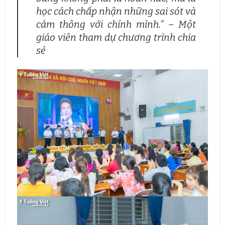
học cách chấp nhận những sai sót và
cảm thông với chính mình.” – Một
giáo viên tham dự chương trình chia
sẻ