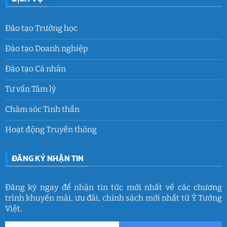
Đào tạo Trường học
Đào tạo Doanh nghiệp
Đào tạo Cá nhân
Tư vấn Tâm lý
Chăm sóc Tinh thần
Hoạt động Truyền thông
ĐĂNG KÝ NHẬN TIN
Đăng ký ngay để nhận tin tức mới nhất về các chương
trình khuyến mãi, ưu đãi, chính sách mới nhất từ Ý Tưởng
Việt.