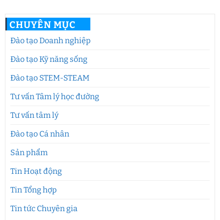
CHUYÊN MỤC
Đào tạo Doanh nghiệp
Đào tạo Kỹ năng sống
Đào tạo STEM-STEAM
Tư vấn Tâm lý học đường
Tư vấn tâm lý
Đào tạo Cá nhân
Sản phẩm
Tin Hoạt động
Tin Tổng hợp
Tin tức Chuyên gia