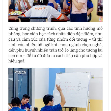
Cũng trong chương trình, qua các tình huống mô
phỏng, học viên học cách nhận diện đặc điểm, nhu
cầu và cảm xúc của từng nhóm đối tượng – từ thí
sinh còn nhiều bỡ ngỡ khi chọn ngành chọn nghề,
đến phụ huynh nhiều trăn trở, lo lắng cho tương lai
con em – để từ đó đưa ra cách tiếp cận phù hợp và
hiệu quả.