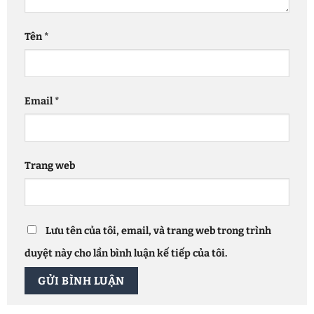
Tên
*
Email
*
Trang web
Lưu tên của tôi, email, và trang web trong trình
duyệt này cho lần bình luận kế tiếp của tôi.