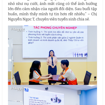
nhỏ như nụ cười, ánh mắt cũng có thể ảnh hưởng
lớn đến cảm nhận của người đối diện. Sau buổi tập
huấn, mình thấy mình tự tin hơn rất nhiều.” – Chị
Nguyễn Ngọc T, chuyên viên tuyển sinh chia sẻ.