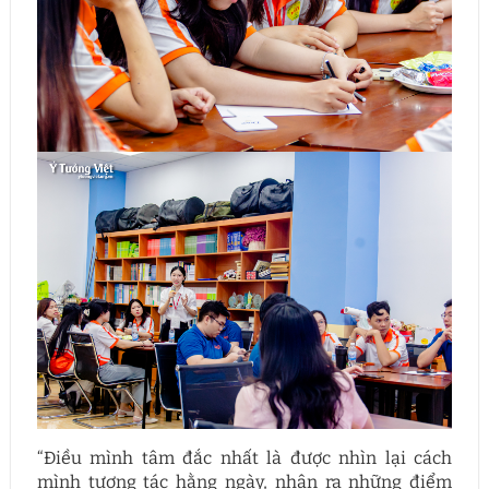
“Điều mình tâm đắc nhất là được nhìn lại cách
mình tương tác hằng ngày, nhận ra những điểm