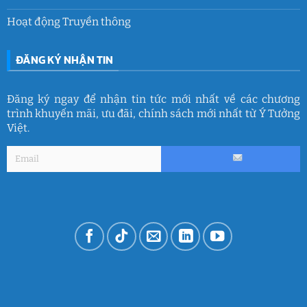
Hoạt động Truyền thông
ĐĂNG KÝ NHẬN TIN
Đăng ký ngay để nhận tin tức mới nhất về các chương
trình khuyến mãi, ưu đãi, chính sách mới nhất từ Ý Tưởng
Việt.