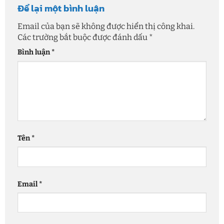
Để lại một bình luận
Email của bạn sẽ không được hiển thị công khai.
Các trường bắt buộc được đánh dấu
*
Bình luận
*
Tên
*
Email
*