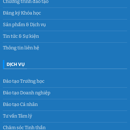
Chương trình đào tạo
Đăng ký Khóa học
Sản phẩm & Dịch vụ
Tin tức & Sự kiện
Thông tin liên hệ
DỊCH VỤ
Đào tạo Trường học
Đào tạo Doanh nghiệp
Đào tạo Cá nhân
Tư vấn Tâm lý
Chăm sóc Tinh thần