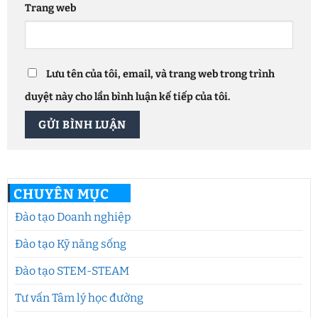
Trang web
Lưu tên của tôi, email, và trang web trong trình
duyệt này cho lần bình luận kế tiếp của tôi.
CHUYÊN MỤC
Đào tạo Doanh nghiệp
Đào tạo Kỹ năng sống
Đào tạo STEM-STEAM
Tư vấn Tâm lý học đường